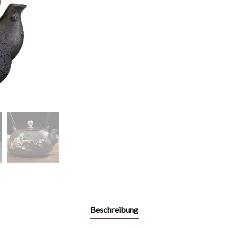
Beschreibung