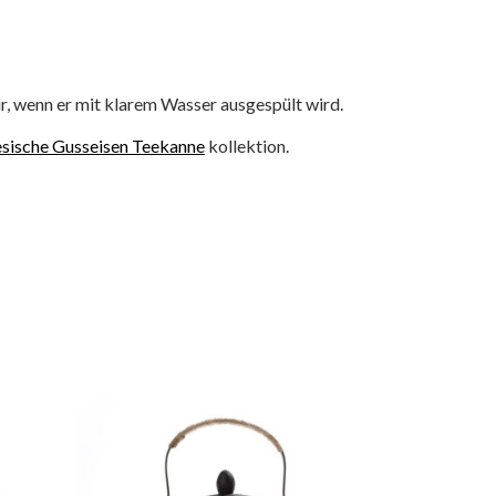
r, wenn er mit klarem Wasser ausgespült wird.
sische Gusseisen Teekanne
kollektion.