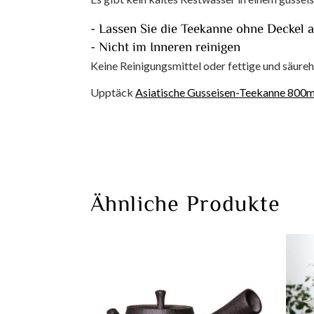
- Lassen Sie die Teekanne ohne Deckel a
- Nicht im Inneren reinigen
Keine Reinigungsmittel oder fettige und säure
Upptäck
Asiatische Gusseisen-Teekanne 800m
Ähnliche Produkte