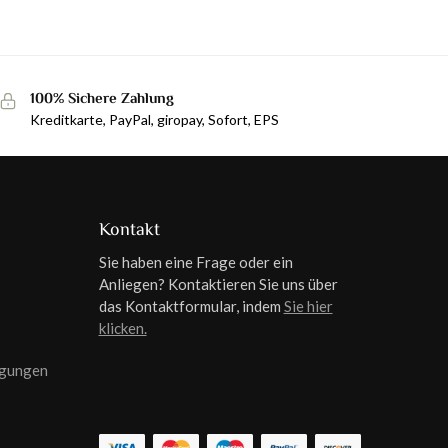
100% Sichere Zahlung
Kreditkarte, PayPal, giropay, Sofort, EPS
Kontakt
Sie haben eine Frage oder ein
Anliegen? Kontaktieren Sie uns über
das Kontaktformular, indem
Sie hier
klicken.
ngungen