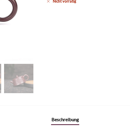
Nicht vorrätig
Beschreibung