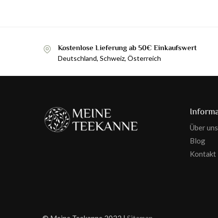
Kostenlose Lieferung ab 50€ Einkaufswert
Deutschland, Schweiz, Österreich
Inform
Über uns
Blog
Kontakt
© Meine Teekanne 2022 |
Sitemap