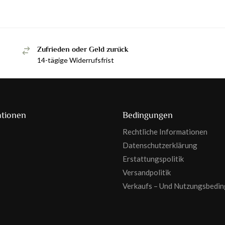
Zufrieden oder Geld zurück
14-tägige Widerrufsfrist
ationen
Bedingungen
Rechtliche Informationen
Datenschutzerklärung
Erstattungspolitik
Versandpolitik
Verkaufs – Und Nutzungsbedi