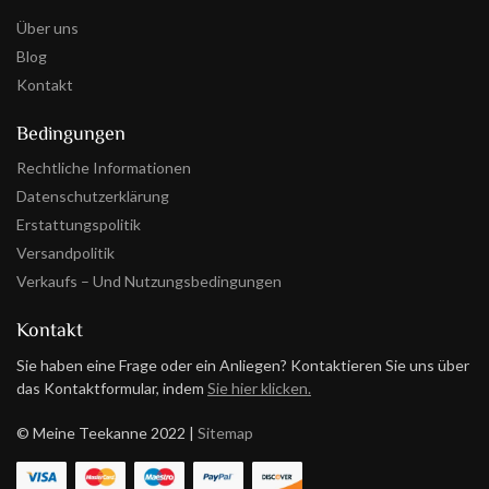
Über uns
Blog
Kontakt
Bedingungen
Rechtliche Informationen
Datenschutzerklärung
Erstattungspolitik
Versandpolitik
Verkaufs – Und Nutzungsbedingungen
Kontakt
Sie haben eine Frage oder ein Anliegen? Kontaktieren Sie uns über
das Kontaktformular, indem
Sie hier klicken.
© Meine Teekanne 2022 |
Sitemap