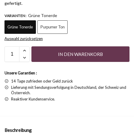
gefertigt.
Grüne Tonerde
VARIANTEN
:
Grüne Tonerde
Purpurner Ton
Auswahl zurücksetzen
IN DEN WARENKORB
Unsere Garantien :
14 Tage zufrieden oder Geld zurück
Lieferung mit Sendungsverfolgung in Deutschland, der Schweiz und
Österreich.
Reaktiver Kundenservice.
Beschreibung