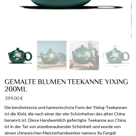
GEMALTE BLUMEN TEEKANNE YIXING
200ML
399.00
€
Die berühmteste und harmonischste Form der Yixing-Teekannen
ist die Xishi, die nach einer der vier Schönheiten des alten China
benannt ist. Diese Handwerklich gefertigte Teekanne aus China
ist in der Tat von atemberaubender Schönheit und wurde von
einem chinesischen Meisterhandwerker namens Xu Fangdi