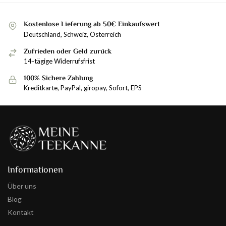
Kostenlose Lieferung ab 50€ Einkaufswert
Deutschland, Schweiz, Österreich
Zufrieden oder Geld zurück
14-tägige Widerrufsfrist
100% Sichere Zahlung
Kreditkarte, PayPal, giropay, Sofort, EPS
Informationen
Über uns
Blog
Kontakt