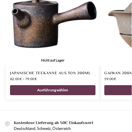
Nicht auf Lager
JAPANISCHE TEEKANNE AUS TON 200ML
GAIWAN 200
62.00
€
–
79.00
€
59.00
€
Ausführung wählen
Kostenlose Lieferung ab 50€ Einkaufswert
Deutschland, Schweiz, Österreich