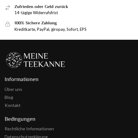
Zufrieden oder Geld zurück
14-tägige Widerrufsfrist
100% Sichere Zahlung
Kreditkarte, PayPal, giropay, Sofort, EPS
Informationen
Über uns
Blog
Kontakt
Bedingungen
Rechtliche Informationen
Datenschutzerklärung