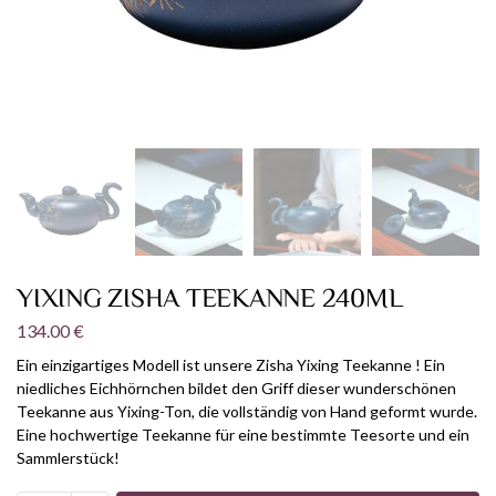
YIXING ZISHA TEEKANNE 240ML
134.00
€
Ein einzigartiges Modell ist unsere Zisha Yixing Teekanne ! Ein
niedliches Eichhörnchen bildet den Griff dieser wunderschönen
Teekanne aus Yixing-Ton, die vollständig von Hand geformt wurde.
Eine hochwertige Teekanne für eine bestimmte Teesorte und ein
Sammlerstück!