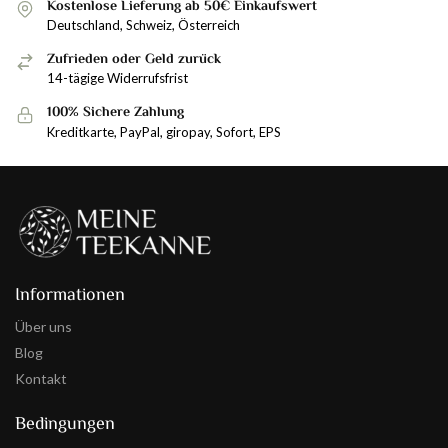
Kostenlose Lieferung ab 50€ Einkaufswert
Deutschland, Schweiz, Österreich
Zufrieden oder Geld zurück
14-tägige Widerrufsfrist
100% Sichere Zahlung
Kreditkarte, PayPal, giropay, Sofort, EPS
Informationen
Über uns
Blog
Kontakt
Bedingungen