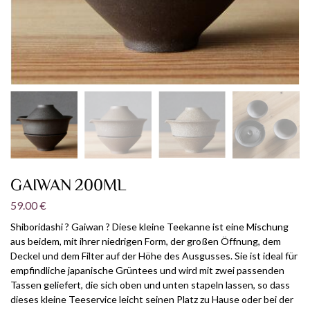
GAIWAN 200ML
59.00
€
Shiboridashi ? Gaiwan ? Diese kleine Teekanne ist eine Mischung
aus beidem, mit ihrer niedrigen Form, der großen Öffnung, dem
Deckel und dem Filter auf der Höhe des Ausgusses. Sie ist ideal für
empfindliche japanische Grüntees und wird mit zwei passenden
Tassen geliefert, die sich oben und unten stapeln lassen, so dass
dieses kleine Teeservice leicht seinen Platz zu Hause oder bei der