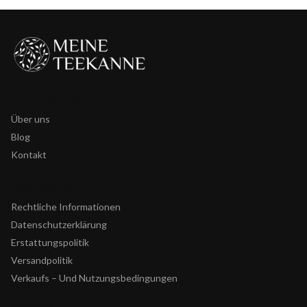
Informationen
Über uns
Blog
Kontakt
Bedingungen
Rechtliche Informationen
Datenschutzerklärung
Erstattungspolitik
Versandpolitik
Verkaufs – Und Nutzungsbedingungen