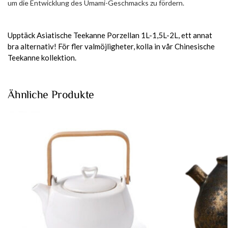
um die Entwicklung des Umami-Geschmacks zu fördern.
Upptäck
Asiatische Teekanne Porzellan 1L-1,5L-2L
, ett annat
bra alternativ! För fler valmöjligheter, kolla in vår
Chinesische
Teekanne
kollektion.
Ähnliche Produkte