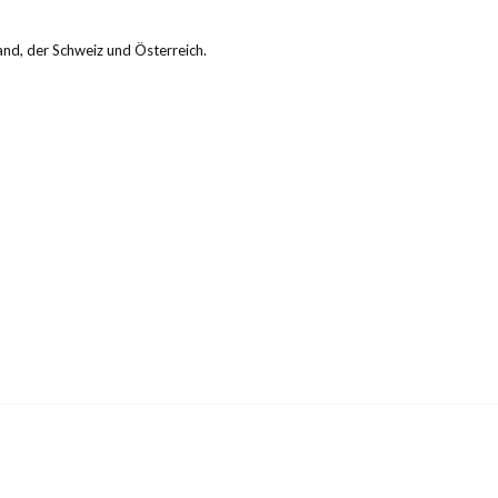
and, der Schweiz und Österreich.