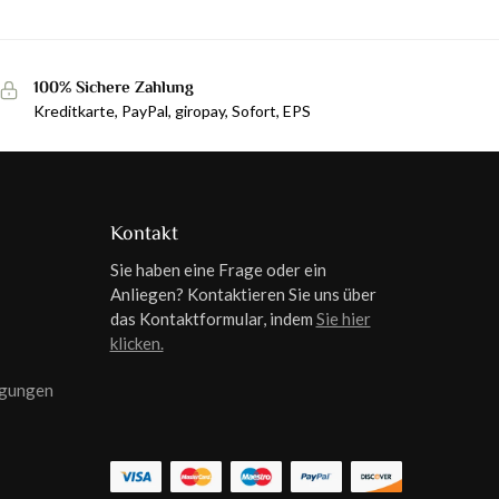
100% Sichere Zahlung
Kreditkarte, PayPal, giropay, Sofort, EPS
Kontakt
Sie haben eine Frage oder ein
Anliegen? Kontaktieren Sie uns über
das Kontaktformular, indem
Sie hier
klicken.
ngungen