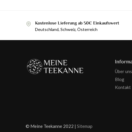
Kostenlose Lieferung ab 50€ Einkaufswert
Deutschland, Schweiz, Österreich
Inform
Über uns
Blog
Kontakt
© Meine Teekanne 2022 |
Sitemap