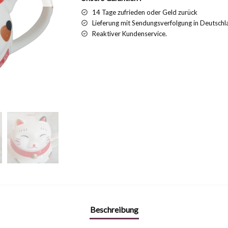
14 Tage zufrieden oder Geld zurück
Lieferung mit Sendungsverfolgung in Deutschl
Reaktiver Kundenservice.
Beschreibung