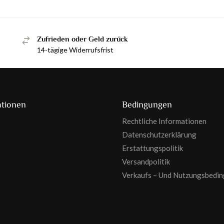
Zufrieden oder Geld zurück
14-tägige Widerrufsfrist
ationen
Bedingungen
Rechtliche Informationen
Datenschutzerklärung
Erstattungspolitik
Versandpolitik
Verkaufs – Und Nutzungsbedi