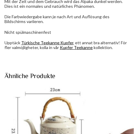
Mit der Zeit und dem Gebrauch wird das Alpaka dunkel werden.
Dies ist ein normales und natürliches Phänomen.
Die Farbwiedergabe kann je nach Art und Auflösung des
Bildschirms variieren.
Nicht spülmaschinenfest
Upptäck
Türkische Teekanne Kupfer
, ett annat bra alternativ! För
fler valmöjligheter, kolla in vår
Kupfer Teekanne
kollektion.
Ähnliche Produkte