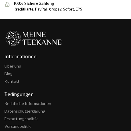
100% Sichere Zahlung
Kreditkarte, PayPal, giropay, Sofort, EPS
Informationen
Über uns
Blog
Kontakt
Bedingungen
Rechtliche Informationen
Datenschutzerklärung
Erstattungspolitik
Versandpolitik