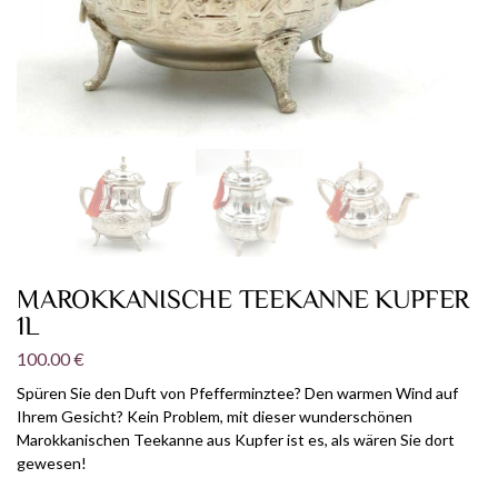
MAROKKANISCHE TEEKANNE KUPFER
1L
100.00
€
Spüren Sie den Duft von Pfefferminztee? Den warmen Wind auf
Ihrem Gesicht? Kein Problem, mit dieser wunderschönen
Marokkanischen Teekanne aus Kupfer ist es, als wären Sie dort
gewesen!