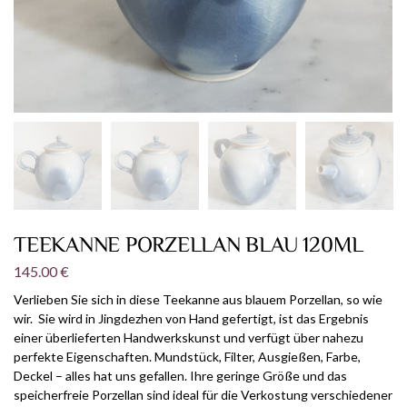
TEEKANNE PORZELLAN BLAU 120ML
145.00
€
Verlieben Sie sich in diese Teekanne aus blauem Porzellan, so wie
wir. Sie wird in Jingdezhen von Hand gefertigt, ist das Ergebnis
einer überlieferten Handwerkskunst und verfügt über nahezu
perfekte Eigenschaften. Mundstück, Filter, Ausgießen, Farbe,
Deckel – alles hat uns gefallen. Ihre geringe Größe und das
speicherfreie Porzellan sind ideal für die Verkostung verschiedener