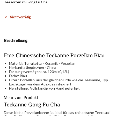
Teesorten im Gong Fu Cha.
Nicht vorrätig
Beschreibung
Eine Chinesische Teekanne Porzellan Blau
Material: Terrakotta - Keramik - Porzellan
Herkunft: Jingdezhen - China
Fassungsvermögen: ca. 120ml (0,12L)
Farbe: Blau
Filter : Porzellan, aus der gleichen Erde wie die Teekanne, Typ
Lochkugel, vor dem Ausguss integriert
Herstellung: Vollständig von Hand gefertigt
Mehr zum Produkt
Teekanne Gong Fu Cha
Diese kleine Porzellankanne ist ideal für das chinesische Teeritual