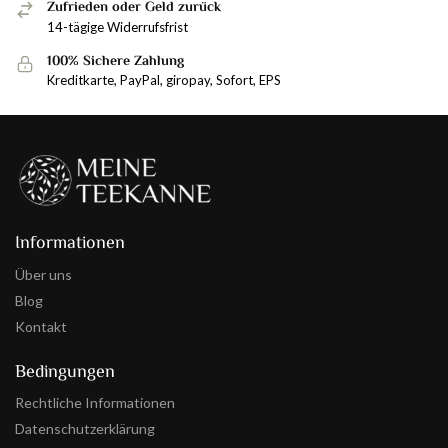
Zufrieden oder Geld zurück
14-tägige Widerrufsfrist
100% Sichere Zahlung
Kreditkarte, PayPal, giropay, Sofort, EPS
Informationen
Über uns
Blog
Kontakt
Bedingungen
Rechtliche Informationen
Datenschutzerklärung