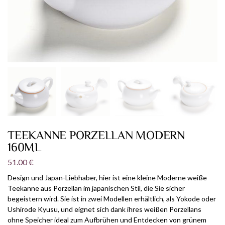
TEEKANNE PORZELLAN MODERN
160ML
51.00
€
Design und Japan-Liebhaber, hier ist eine kleine Moderne weiße
Teekanne aus Porzellan im japanischen Stil, die Sie sicher
begeistern wird. Sie ist in zwei Modellen erhältlich, als Yokode oder
Ushirode Kyusu, und eignet sich dank ihres weißen Porzellans
ohne Speicher ideal zum Aufbrühen und Entdecken von grünem